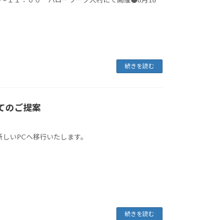
続きを読む
いてのご提案
ま新しいPCへ移行いたします。
続きを読む