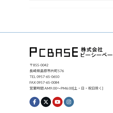
〒855-0042
長崎県島原市片町576
TEL 0957-65-0650
FAX 0957-65-0084
営業時間 AM9:00～PM6:00[土・日・祝日除く]