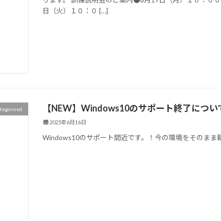
日（火）１０：０ […]
【NEW】Windows10のサポート終了につ
tegorized
2025年6月16日
Windows10のサポート間近です。！今の環境をそのま